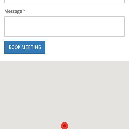
Message
*
BOOK MEETING